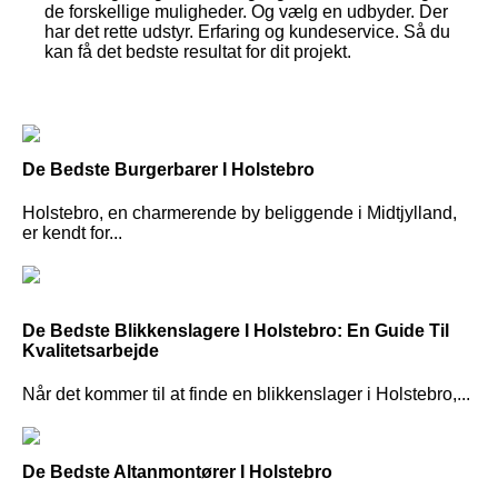
de forskellige muligheder. Og vælg en udbyder. Der
har det rette udstyr. Erfaring og kundeservice. Så du
kan få det bedste resultat for dit projekt.
De Bedste Burgerbarer I Holstebro
Holstebro, en charmerende by beliggende i Midtjylland,
er kendt for...
De Bedste Blikkenslagere I Holstebro: En Guide Til
Kvalitetsarbejde
Når det kommer til at finde en blikkenslager i Holstebro,...
De Bedste Altanmontører I Holstebro