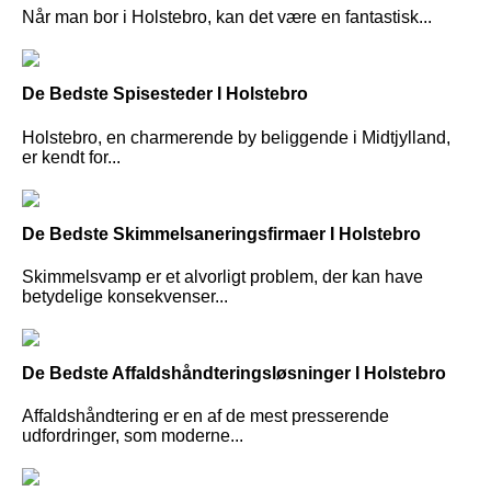
Når man bor i Holstebro, kan det være en fantastisk...
De Bedste Spisesteder I Holstebro
Holstebro, en charmerende by beliggende i Midtjylland,
er kendt for...
De Bedste Skimmelsaneringsfirmaer I Holstebro
Skimmelsvamp er et alvorligt problem, der kan have
betydelige konsekvenser...
De Bedste Affaldshåndteringsløsninger I Holstebro
Affaldshåndtering er en af de mest presserende
udfordringer, som moderne...