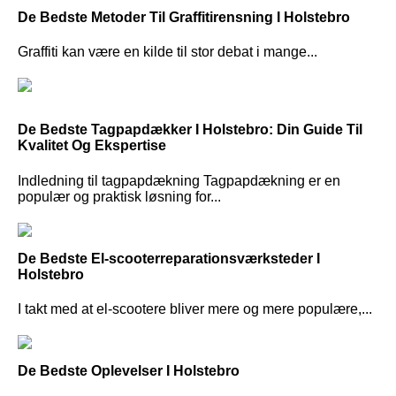
De Bedste Metoder Til Graffitirensning I Holstebro
Graffiti kan være en kilde til stor debat i mange...
De Bedste Tagpapdækker I Holstebro: Din Guide Til
Kvalitet Og Ekspertise
Indledning til tagpapdækning Tagpapdækning er en
populær og praktisk løsning for...
De Bedste El-scooterreparationsværksteder I
Holstebro
I takt med at el-scootere bliver mere og mere populære,...
De Bedste Oplevelser I Holstebro