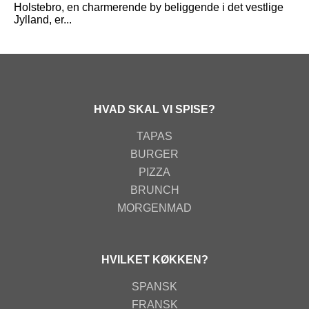
Holstebro, en charmerende by beliggende i det vestlige
Jylland, er...
HVAD SKAL VI SPISE?
TAPAS
BURGER
PIZZA
BRUNCH
MORGENMAD
HVILKET KØKKEN?
SPANSK
FRANSK