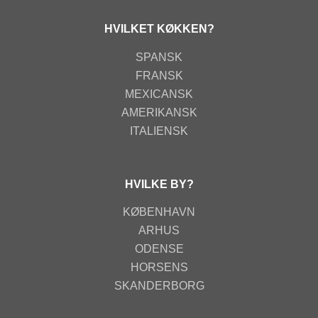
HVILKET KØKKEN?
SPANSK
FRANSK
MEXICANSK
AMERIKANSK
ITALIENSK
HVILKE BY?
KØBENHAVN
ARHUS
ODENSE
HORSENS
SKANDERBORG