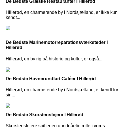
De Bedste Græske Restauranter I Hillerød
Hillerød, en charmerende by i Nordsjælland, er ikke kun
kendt...
De Bedste Marinemotorreparationsværksteder I
Hillerød
Hillerød, en by rig på historie og kultur, er også...
De Bedste Havnerundfart Caféer I Hillerød
Hillerød, en charmerende by i Nordsjælland, er kendt for
sin...
De Bedste Skorstensfejere I Hillerød
Skorstensfejere spiller en uundgåelig rolle i vores