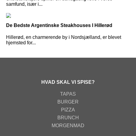
samfund, især i...
De Bedste Argentinske Steakhouses I Hillerød
Hillerød, en charmerende by i Nordsjælland, er blevet
hjemsted for...
HVAD SKAL VI SPISE?
TAPAS
BURGER
PIZZA
BRUNCH
MORGENMAD