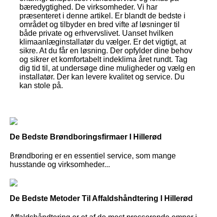
bæredygtighed. De virksomheder. Vi har
præsenteret i denne artikel. Er blandt de bedste i
området og tilbyder en bred vifte af løsninger til
både private og erhvervslivet. Uanset hvilken
klimaanlæginstallatør du vælger. Er det vigtigt, at
sikre. At du får en løsning. Der opfylder dine behov
og sikrer et komfortabelt indeklima året rundt. Tag
dig tid til, at undersøge dine muligheder og vælg en
installatør. Der kan levere kvalitet og service. Du
kan stole på.
De Bedste Brøndboringsfirmaer I Hillerød
Brøndboring er en essentiel service, som mange
husstande og virksomheder...
De Bedste Metoder Til Affaldshåndtering I Hillerød