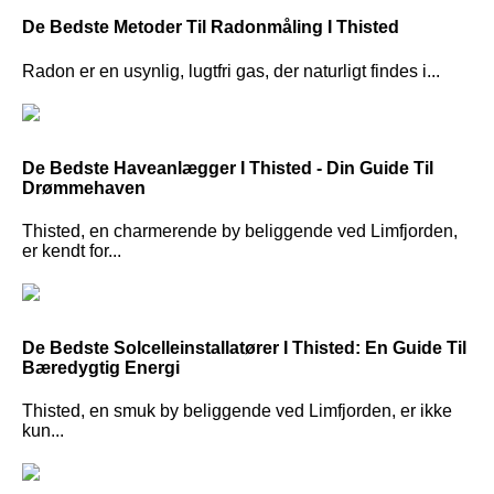
De Bedste Metoder Til Radonmåling I Thisted
Radon er en usynlig, lugtfri gas, der naturligt findes i...
De Bedste Haveanlægger I Thisted - Din Guide Til
Drømmehaven
Thisted, en charmerende by beliggende ved Limfjorden,
er kendt for...
De Bedste Solcelleinstallatører I Thisted: En Guide Til
Bæredygtig Energi
Thisted, en smuk by beliggende ved Limfjorden, er ikke
kun...