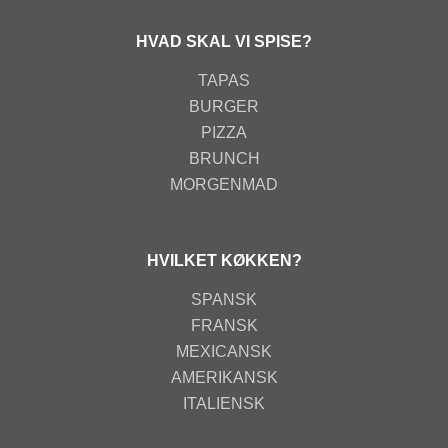
HVAD SKAL VI SPISE?
TAPAS
BURGER
PIZZA
BRUNCH
MORGENMAD
HVILKET KØKKEN?
SPANSK
FRANSK
MEXICANSK
AMERIKANSK
ITALIENSK