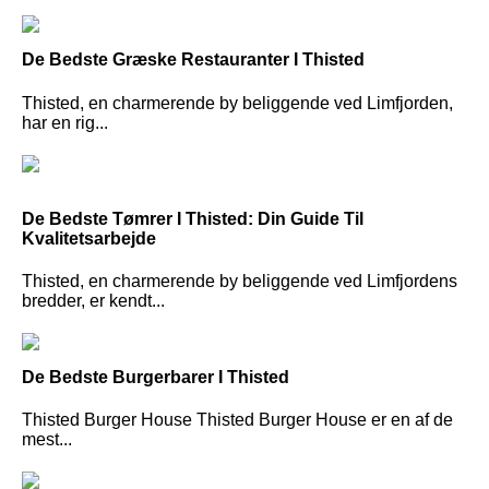
De Bedste Græske Restauranter I Thisted
Thisted, en charmerende by beliggende ved Limfjorden,
har en rig...
De Bedste Tømrer I Thisted: Din Guide Til
Kvalitetsarbejde
Thisted, en charmerende by beliggende ved Limfjordens
bredder, er kendt...
De Bedste Burgerbarer I Thisted
Thisted Burger House Thisted Burger House er en af de
mest...