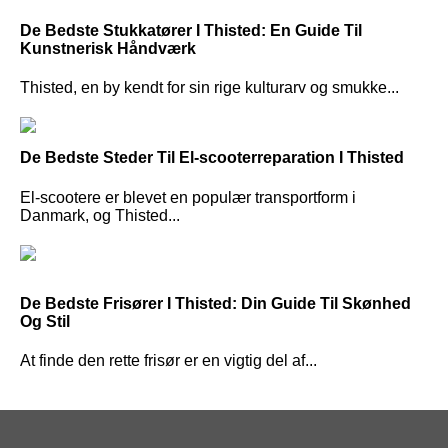
De Bedste Stukkatører I Thisted: En Guide Til
Kunstnerisk Håndværk
Thisted, en by kendt for sin rige kulturarv og smukke...
De Bedste Steder Til El-scooterreparation I Thisted
El-scootere er blevet en populær transportform i
Danmark, og Thisted...
De Bedste Frisører I Thisted: Din Guide Til Skønhed
Og Stil
At finde den rette frisør er en vigtig del af...