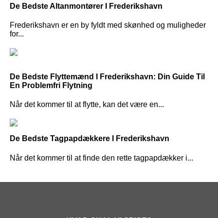
De Bedste Altanmontører I Frederikshavn
Frederikshavn er en by fyldt med skønhed og muligheder
for...
De Bedste Flyttemænd I Frederikshavn: Din Guide Til
En Problemfri Flytning
Når det kommer til at flytte, kan det være en...
De Bedste Tagpapdækkere I Frederikshavn
Når det kommer til at finde den rette tagpapdækker i...