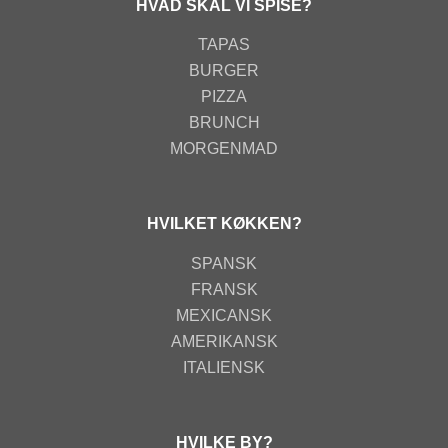
HVAD SKAL VI SPISE?
TAPAS
BURGER
PIZZA
BRUNCH
MORGENMAD
HVILKET KØKKEN?
SPANSK
FRANSK
MEXICANSK
AMERIKANSK
ITALIENSK
HVILKE BY?