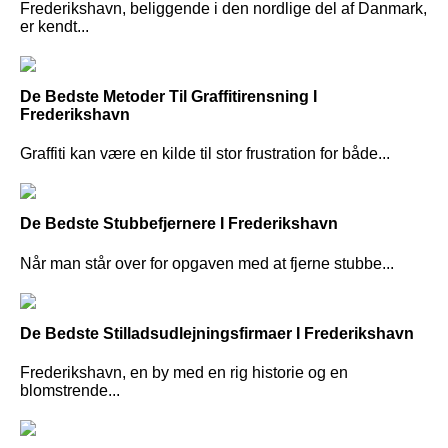
Frederikshavn, beliggende i den nordlige del af Danmark,
er kendt...
De Bedste Metoder Til Graffitirensning I
Frederikshavn
Graffiti kan være en kilde til stor frustration for både...
De Bedste Stubbefjernere I Frederikshavn
Når man står over for opgaven med at fjerne stubbe...
De Bedste Stilladsudlejningsfirmaer I Frederikshavn
Frederikshavn, en by med en rig historie og en
blomstrende...