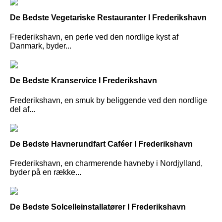
De Bedste Vegetariske Restauranter I Frederikshavn
Frederikshavn, en perle ved den nordlige kyst af
Danmark, byder...
De Bedste Kranservice I Frederikshavn
Frederikshavn, en smuk by beliggende ved den nordlige
del af...
De Bedste Havnerundfart Caféer I Frederikshavn
Frederikshavn, en charmerende havneby i Nordjylland,
byder på en række...
De Bedste Solcelleinstallatører I Frederikshavn