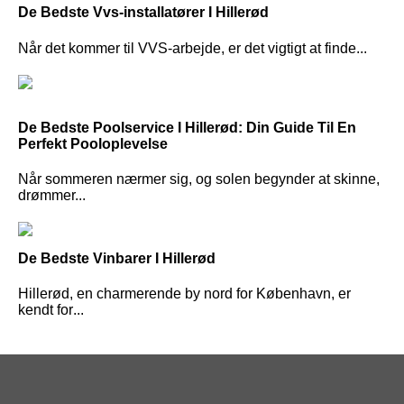
De Bedste Vvs-installatører I Hillerød
Når det kommer til VVS-arbejde, er det vigtigt at finde...
De Bedste Poolservice I Hillerød: Din Guide Til En
Perfekt Pooloplevelse
Når sommeren nærmer sig, og solen begynder at skinne,
drømmer...
De Bedste Vinbarer I Hillerød
Hillerød, en charmerende by nord for København, er
kendt for...