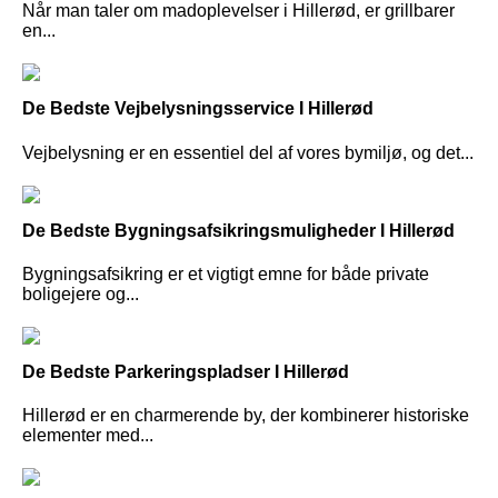
Når man taler om madoplevelser i Hillerød, er grillbarer
en...
De Bedste Vejbelysningsservice I Hillerød
Vejbelysning er en essentiel del af vores bymiljø, og det...
De Bedste Bygningsafsikringsmuligheder I Hillerød
Bygningsafsikring er et vigtigt emne for både private
boligejere og...
De Bedste Parkeringspladser I Hillerød
Hillerød er en charmerende by, der kombinerer historiske
elementer med...