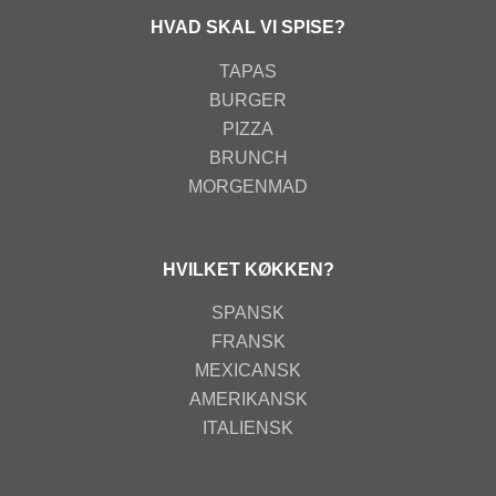
HVAD SKAL VI SPISE?
TAPAS
BURGER
PIZZA
BRUNCH
MORGENMAD
HVILKET KØKKEN?
SPANSK
FRANSK
MEXICANSK
AMERIKANSK
ITALIENSK