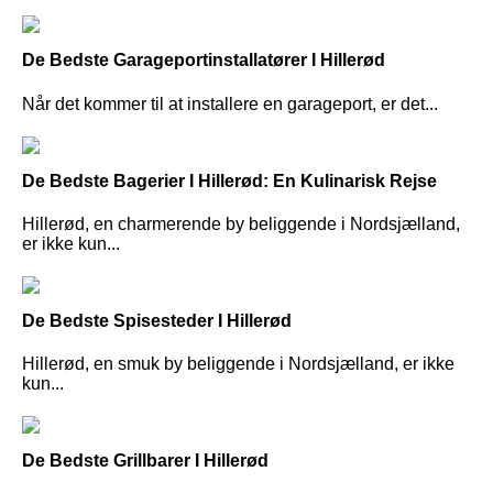
De Bedste Garageportinstallatører I Hillerød
Når det kommer til at installere en garageport, er det...
De Bedste Bagerier I Hillerød: En Kulinarisk Rejse
Hillerød, en charmerende by beliggende i Nordsjælland,
er ikke kun...
De Bedste Spisesteder I Hillerød
Hillerød, en smuk by beliggende i Nordsjælland, er ikke
kun...
De Bedste Grillbarer I Hillerød