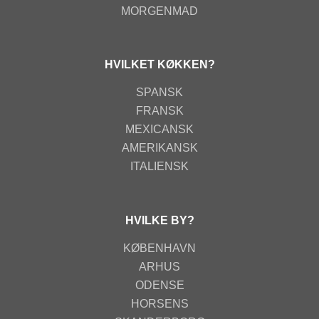
MORGENMAD
HVILKET KØKKEN?
SPANSK
FRANSK
MEXICANSK
AMERIKANSK
ITALIENSK
HVILKE BY?
KØBENHAVN
ARHUS
ODENSE
HORSENS