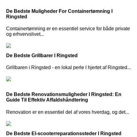
De Bedste Muligheder For Containertømning I
Ringsted
Containertømning er en essentiel service for både private
og erhvervslivet...
De Bedste Grillbarer I Ringsted
Grillbaren i Ringsted - en lokal perle I hjertet af Ringsted...
De Bedste Renovationsmuligheder I Ringsted: En
Guide Til Effektiv Affaldshåndtering
Renovation er en essentiel del af vores hverdag, og det...
De Bedste El-scooterreparationssteder I Ringsted