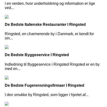
I en verden, hvor underholdning og information er lige
ved...
De Bedste Italienske Restauranter I Ringsted
Ringsted, en charmerende by i Danmark, er kendt for
sin...
De Bedste Byggeservice I Ringsted
Indledning til Byggeservice i Ringsted Ringsted er en by
med en...
De Bedste Fugerensningsfirmaer I Ringsted
I den smukke by Ringsted, som ligger i hjertet af...