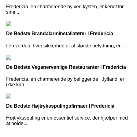
Fredericia, en charmerende by ved kysten, er kendt for
sine...
De Bedste Brandalarminstallatører I Fredericia
I en verden, hvor sikkerhed er af største betydning, er...
De Bedste Veganervenlige Restauranter I Fredericia
Fredericia, en charmerende by beliggende i Jylland, er
ikke kun...
De Bedste Højtryksspulingsfirmaer I Fredericia
Højtryksspuling er en essentiel service, der hjælper med
at holde...