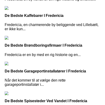
De Bedste Kaffebarer I Fredericia
Fredericia, en charmerende by beliggende ved Lillebælt,
er ikke kun...
De Bedste Brøndboringsfirmaer I Fredericia
Fredericia er en by med en rig historie og en...
De Bedste Garageportinstallatører I Fredericia
Når det kommer til at vælge den rette
garageportinstallatør i...
De Bedste Spisesteder Ved Vandet I Fredericia