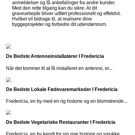
anmeldelser og få anbefalinger fra andre kunder.
Med den rette tilgang kan du sikre. At dit
gravearbejde bliver udført professionelt og effektivt.
Hvilket vil bidrage til, at realisere dine
byggeprojekter og forbedre dit udendørsrum.
De Bedste Antenneinstallatører I Fredericia
Når det kommer til at få installeret en antenne, er...
De Bedste Lokale Fødevaremarkeder I Fredericia
Fredericia, en by med en rig historie og en blomstrende...
De Bedste Vegetariske Restauranter I Fredericia
Fredericia, en by kendt for sin rige historie og smukke...