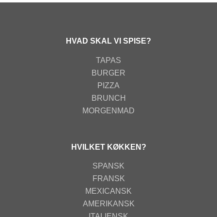
HVAD SKAL VI SPISE?
TAPAS
BURGER
PIZZA
BRUNCH
MORGENMAD
HVILKET KØKKEN?
SPANSK
FRANSK
MEXICANSK
AMERIKANSK
ITALIENSK