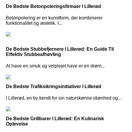
De Bedste Betonpoleringsfirmaer I Lillerød
Betonpolering er en kunstform, der kombinerer
funktionalitet og æstetik. I...
De Bedste Stubbefjernere I Lillerød: En Guide Til
Effektiv Stubbeafhøvling
At have en smuk og velplejet have er en drøm...
De Bedste Trafiksikringsinitiativer I Lillerød
I Lillerød, en by kendt for sin naturskønne skønhed og...
De Bedste Grillbarer I Lillerød: En Kulinarisk
Oplevelse