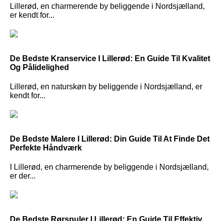
Lillerød, en charmerende by beliggende i Nordsjælland,
er kendt for...
De Bedste Kranservice I Lillerød: En Guide Til Kvalitet
Og Pålidelighed
Lillerød, en naturskøn by beliggende i Nordsjælland, er
kendt for...
De Bedste Malere I Lillerød: Din Guide Til At Finde Det
Perfekte Håndværk
I Lillerød, en charmerende by beliggende i Nordsjælland,
er der...
De Bedste Rørspuler I Lillerød: En Guide Til Effektiv