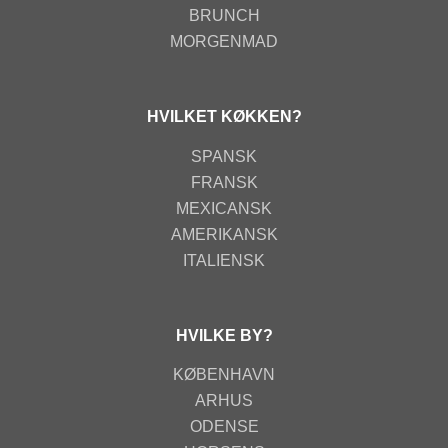
BRUNCH
MORGENMAD
HVILKET KØKKEN?
SPANSK
FRANSK
MEXICANSK
AMERIKANSK
ITALIENSK
HVILKE BY?
KØBENHAVN
ARHUS
ODENSE