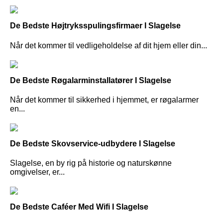
De Bedste Højtryksspulingsfirmaer I Slagelse
Når det kommer til vedligeholdelse af dit hjem eller din...
De Bedste Røgalarminstallatører I Slagelse
Når det kommer til sikkerhed i hjemmet, er røgalarmer
en...
De Bedste Skovservice-udbydere I Slagelse
Slagelse, en by rig på historie og naturskønne
omgivelser, er...
De Bedste Caféer Med Wifi I Slagelse