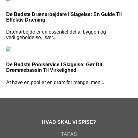
De Bedste Drænarbejdere I Slagelse: En Guide Til
Effektiv Dræning
Drænarbejde er en essentiel del af byggeri og
vedligeholdelse, især...
De Bedste Poolservice I Slagelse: Gør Dit
Drømmebassin Til Virkelighed
At have en pool er en drøm for mange, men...
HVAD SKAL VI SPISE?
TAPAS