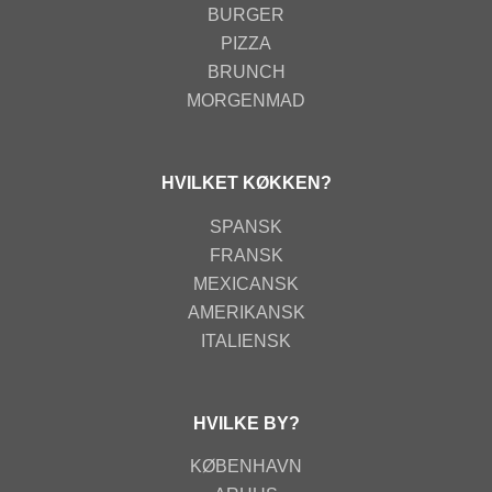
BURGER
PIZZA
BRUNCH
MORGENMAD
HVILKET KØKKEN?
SPANSK
FRANSK
MEXICANSK
AMERIKANSK
ITALIENSK
HVILKE BY?
KØBENHAVN