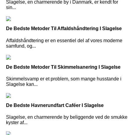
Slagelse, en charmerende by i Danmark, er kendt for
sin...
De Bedste Metoder Til Affaldshåndtering I Slagelse
Affaldshåndtering er en essentiel del af vores moderne
samfund, og...
De Bedste Metoder Til Skimmelsanering I Slagelse
Skimmelsvamp er et problem, som mange husstande i
Slagelse kan...
De Bedste Havnerundfart Caféer I Slagelse
Slagelse, en charmerende by beliggende ved de smukke
kyster af...