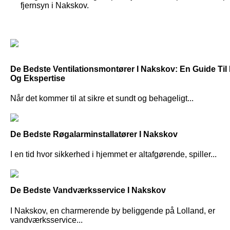
fjernsyn i Nakskov.
De Bedste Ventilationsmontører I Nakskov: En Guide Til 
Og Ekspertise
Når det kommer til at sikre et sundt og behageligt...
De Bedste Røgalarminstallatører I Nakskov
I en tid hvor sikkerhed i hjemmet er altafgørende, spiller...
De Bedste Vandværksservice I Nakskov
I Nakskov, en charmerende by beliggende på Lolland, er
vandværksservice...