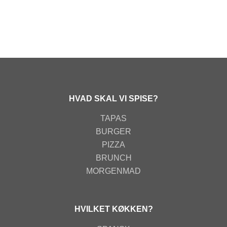
HVAD SKAL VI SPISE?
TAPAS
BURGER
PIZZA
BRUNCH
MORGENMAD
HVILKET KØKKEN?