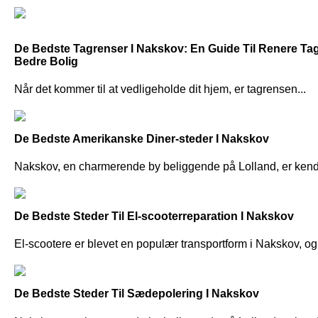
De Bedste Tagrenser I Nakskov: En Guide Til Renere Ta
Bedre Bolig
Når det kommer til at vedligeholde dit hjem, er tagrensen...
De Bedste Amerikanske Diner-steder I Nakskov
Nakskov, en charmerende by beliggende på Lolland, er kendt 
De Bedste Steder Til El-scooterreparation I Nakskov
El-scootere er blevet en populær transportform i Nakskov, og
De Bedste Steder Til Sædepolering I Nakskov