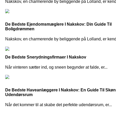
Nakskov, en charmerende by beliggende på Lolland, er kendt 
De Bedste Ejendomsmæglere I Nakskov: Din Guide Til
Boligdrømmen
Nakskov, en charmerende by beliggende på Lolland, er kendt 
De Bedste Snerydningsfirmaer I Nakskov
Når vinteren sætter ind, og sneen begynder at falde, er...
De Bedste Haveanlæggere I Nakskov: En Guide Til Skø
Udendørsrum
Når det kommer til at skabe det perfekte udendørsrum, er...