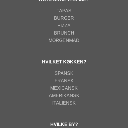
TAPAS
BURGER
PIZZA
BRUNCH
MORGENMAD
HVILKET KØKKEN?
SPANSK
FRANSK
MEXICANSK
AMERIKANSK
ITALIENSK
HVILKE BY?