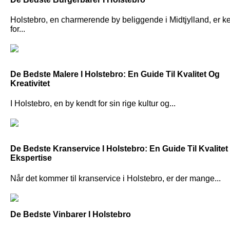
Holstebro, en charmerende by beliggende i Midtjylland, er k
for...
De Bedste Malere I Holstebro: En Guide Til Kvalitet Og
Kreativitet
I Holstebro, en by kendt for sin rige kultur og...
De Bedste Kranservice I Holstebro: En Guide Til Kvalitet
Ekspertise
Når det kommer til kranservice i Holstebro, er der mange...
De Bedste Vinbarer I Holstebro