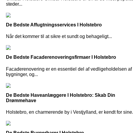
steder...
De Bedste Affugtningsservices I Holstebro
Når det kommer til at sikre et sundt og behageligt...
De Bedste Facaderenoveringsfirmaer I Holstebro
Facaderenovering er en essentiel del af vedligeholdelsen af
bygninger, og...
De Bedste Haveanlæggere I Holstebro: Skab Din
Drømmehave
Holstebro, en charmerende by i Vestjylland, er kendt for sine.
De Bedste Burgerbarer I Holstebro