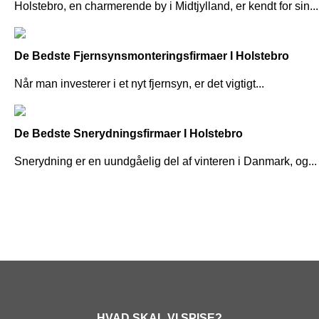
Holstebro, en charmerende by i Midtjylland, er kendt for sin...
De Bedste Fjernsynsmonteringsfirmaer I Holstebro
Når man investerer i et nyt fjernsyn, er det vigtigt...
De Bedste Snerydningsfirmaer I Holstebro
Snerydning er en uundgåelig del af vinteren i Danmark, og...
HVAD SKAL VI SPISE?