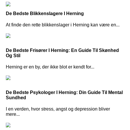
De Bedste Blikkenslagere I Herning
At finde den rette blikkenslager i Herning kan være en...
De Bedste Frisører I Herning: En Guide Til Skønhed
Og Stil
Herning er en by, der ikke blot er kendt for...
De Bedste Psykologer I Herning: Din Guide Til Mental
Sundhed
I en verden, hvor stress, angst og depression bliver
mere...