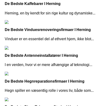
De Bedste Kaffebarer I Herning
Herning, en by kendt for sin rige kultur og dynamiske...
De Bedste Vinduesrenoveringsfirmaer I Herning
Vinduer er en essentiel del af ethvert hjem, ikke blot...
De Bedste Antenneinstallatører I Herning
I en verden, hvor vi er mere afhængige af teknologi...
De Bedste Hegnreparationsfirmaer I Herning
Hegn spiller en væsentlig rolle i vores liv, både som...