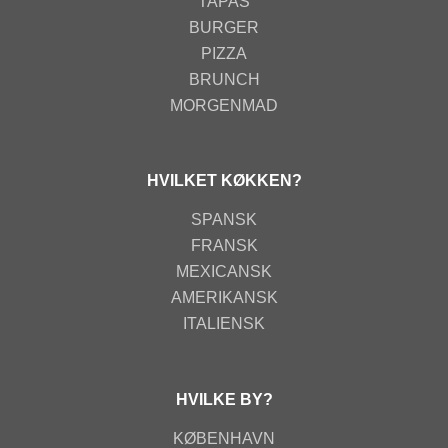
TAPAS
BURGER
PIZZA
BRUNCH
MORGENMAD
HVILKET KØKKEN?
SPANSK
FRANSK
MEXICANSK
AMERIKANSK
ITALIENSK
HVILKE BY?
KØBENHAVN