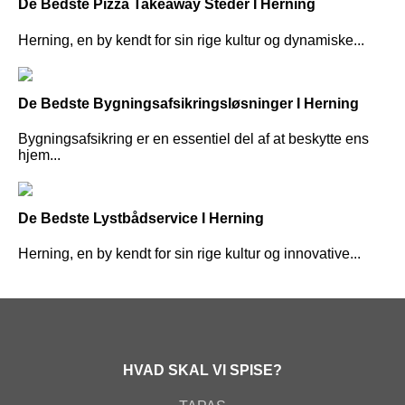
De Bedste Pizza Takeaway Steder I Herning
Herning, en by kendt for sin rige kultur og dynamiske...
De Bedste Bygningsafsikringsløsninger I Herning
Bygningsafsikring er en essentiel del af at beskytte ens
hjem...
De Bedste Lystbådservice I Herning
Herning, en by kendt for sin rige kultur og innovative...
HVAD SKAL VI SPISE?