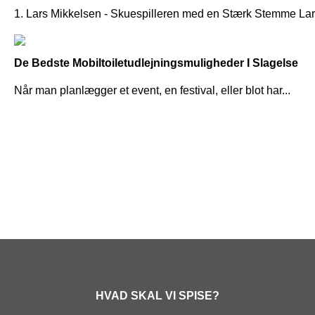
1. Lars Mikkelsen - Skuespilleren med en Stærk Stemme Lar
De Bedste Mobiltoiletudlejningsmuligheder I Slagelse
Når man planlægger et event, en festival, eller blot har...
HVAD SKAL VI SPISE?