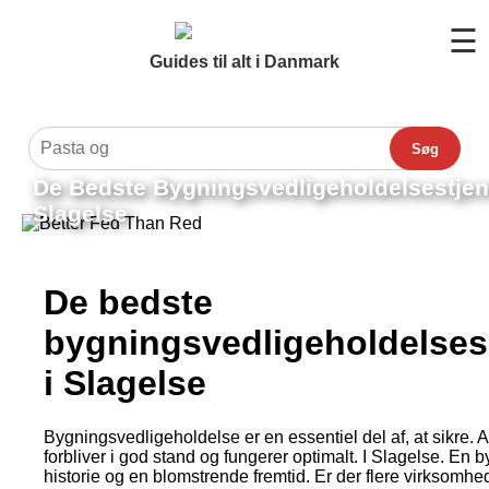
☰
Guides til alt i Danmark
Søg
De Bedste Bygningsvedligeholdelsestjene
Slagelse
De bedste
bygningsvedligeholdelses
i Slagelse
Bygningsvedligeholdelse er en essentiel del af, at sikre. 
forbliver i god stand og fungerer optimalt. I Slagelse. En 
historie og en blomstrende fremtid. Er der flere virksomhed