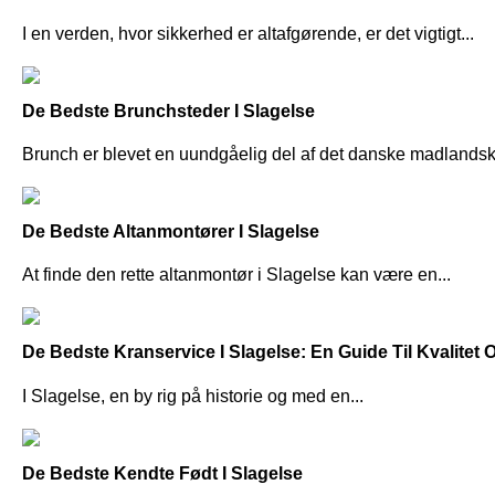
I en verden, hvor sikkerhed er altafgørende, er det vigtigt...
De Bedste Brunchsteder I Slagelse
Brunch er blevet en uundgåelig del af det danske madlandska
De Bedste Altanmontører I Slagelse
At finde den rette altanmontør i Slagelse kan være en...
De Bedste Kranservice I Slagelse: En Guide Til Kvalitet 
I Slagelse, en by rig på historie og med en...
De Bedste Kendte Født I Slagelse