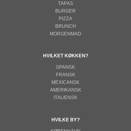
TAPAS
BURGER
PIZZA
BRUNCH
MORGENMAD
HVILKET KØKKEN?
SPANSK
FRANSK
MEXICANSK
AMERIKANSK
ITALIENSK
HVILKE BY?