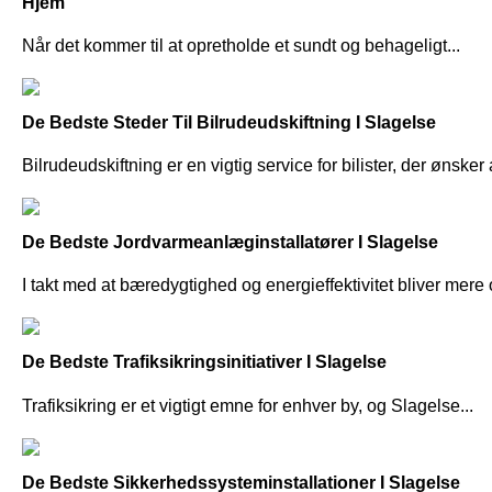
Hjem
Når det kommer til at opretholde et sundt og behageligt...
De Bedste Steder Til Bilrudeudskiftning I Slagelse
Bilrudeudskiftning er en vigtig service for bilister, der ønsker a
De Bedste Jordvarmeanlæginstallatører I Slagelse
I takt med at bæredygtighed og energieffektivitet bliver mere o
De Bedste Trafiksikringsinitiativer I Slagelse
Trafiksikring er et vigtigt emne for enhver by, og Slagelse...
De Bedste Sikkerhedssysteminstallationer I Slagelse