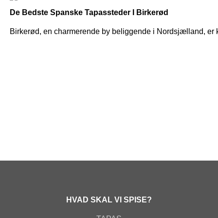
De Bedste Spanske Tapassteder I Birkerød
Birkerød, en charmerende by beliggende i Nordsjælland, er ke
HVAD SKAL VI SPISE?