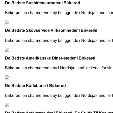
De Bedste Sushirestauranter I Birkerød
Birkerød, en charmerende by beliggende i Nordsjælland, har
De Bedste Skovservice Virksomheder I Birkerød
Birkerød, en charmerende by beliggende i Nordsjælland, er ke
De Bedste Amerikanske Diner-steder I Birkerød
Birkerød, en charmerende by i Nordsjælland, er kendt for sin.
De Bedste Kaffebarer I Birkerød
Birkerød, en charmerende by beliggende i Nordsjælland, er ke