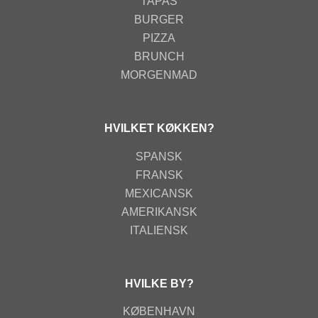
TAPAS
BURGER
PIZZA
BRUNCH
MORGENMAD
HVILKET KØKKEN?
SPANSK
FRANSK
MEXICANSK
AMERIKANSK
ITALIENSK
HVILKE BY?
KØBENHAVN