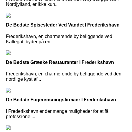
Nordjylland, er ikke kun...
De Bedste Spisesteder Ved Vandet I Frederikshavn
Frederikshavn, en charmerende by beliggende ved
Kattegat, byder på en...
De Bedste Græske Restauranter I Frederikshavn
Frederikshavn, en charmerende by beliggende ved den
nordlige kyst af...
De Bedste Fugerensningsfirmaer I Frederikshavn
I Frederikshavn er der mange muligheder for at få
professionel...