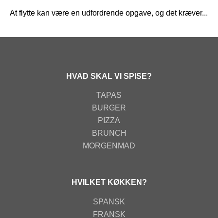
At flytte kan være en udfordrende opgave, og det kræver...
HVAD SKAL VI SPISE?
TAPAS
BURGER
PIZZA
BRUNCH
MORGENMAD
HVILKET KØKKEN?
SPANSK
FRANSK