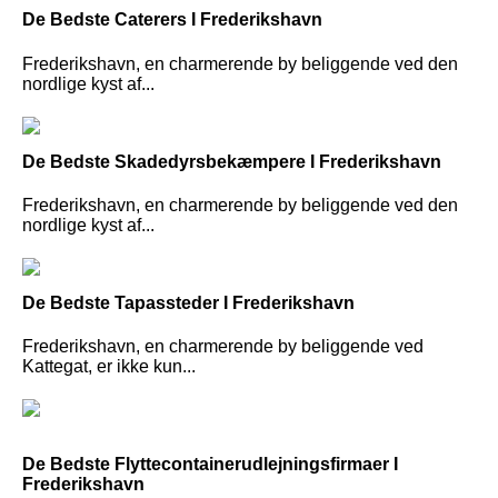
De Bedste Caterers I Frederikshavn
Frederikshavn, en charmerende by beliggende ved den
nordlige kyst af...
De Bedste Skadedyrsbekæmpere I Frederikshavn
Frederikshavn, en charmerende by beliggende ved den
nordlige kyst af...
De Bedste Tapassteder I Frederikshavn
Frederikshavn, en charmerende by beliggende ved
Kattegat, er ikke kun...
De Bedste Flyttecontainerudlejningsfirmaer I
Frederikshavn