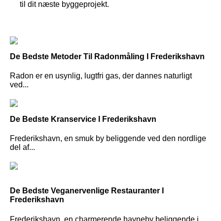
til dit næste byggeprojekt.
De Bedste Metoder Til Radonmåling I Frederikshavn
Radon er en usynlig, lugtfri gas, der dannes naturligt
ved...
De Bedste Kranservice I Frederikshavn
Frederikshavn, en smuk by beliggende ved den nordlige
del af...
De Bedste Veganervenlige Restauranter I
Frederikshavn
Frederikshavn, en charmerende havneby beliggende i