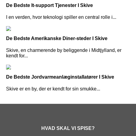
De Bedste It-support Tjenester I Skive
I en verden, hvor teknologi spiller en central rolle i...
De Bedste Amerikanske Diner-steder I Skive
Skive, en charmerende by beliggende i Midtjylland, er
kendt for...
De Bedste Jordvarmeanlæginstallatører I Skive
Skive er en by, der er kendt for sin smukke...
HVAD SKAL VI SPISE?