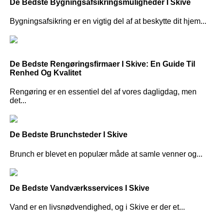
De Bedste Bygningsafsikringsmuligheder I Skive
Bygningsafsikring er en vigtig del af at beskytte dit hjem...
De Bedste Rengøringsfirmaer I Skive: En Guide Til
Renhed Og Kvalitet
Rengøring er en essentiel del af vores dagligdag, men
det...
De Bedste Brunchsteder I Skive
Brunch er blevet en populær måde at samle venner og...
De Bedste Vandværksservices I Skive
Vand er en livsnødvendighed, og i Skive er der et...