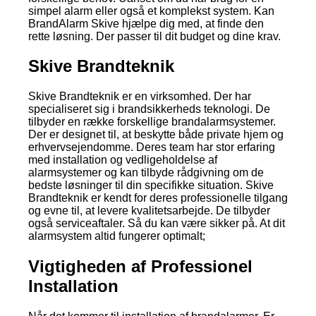
simpel alarm eller også et komplekst system. Kan
BrandAlarm Skive hjælpe dig med, at finde den
rette løsning. Der passer til dit budget og dine krav.
Skive Brandteknik
Skive Brandteknik er en virksomhed. Der har
specialiseret sig i brandsikkerheds teknologi. De
tilbyder en række forskellige brandalarmsystemer.
Der er designet til, at beskytte både private hjem og
erhvervsejendomme. Deres team har stor erfaring
med installation og vedligeholdelse af
alarmsystemer og kan tilbyde rådgivning om de
bedste løsninger til din specifikke situation. Skive
Brandteknik er kendt for deres professionelle tilgang
og evne til, at levere kvalitetsarbejde. De tilbyder
også serviceaftaler. Så du kan være sikker på. At dit
alarmsystem altid fungerer optimalt;
Vigtigheden af Professionel
Installation