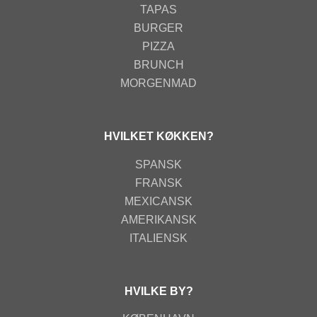
TAPAS
BURGER
PIZZA
BRUNCH
MORGENMAD
HVILKET KØKKEN?
SPANSK
FRANSK
MEXICANSK
AMERIKANSK
ITALIENSK
HVILKE BY?