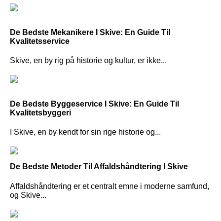
De Bedste Mekanikere I Skive: En Guide Til
Kvalitetsservice
Skive, en by rig på historie og kultur, er ikke...
De Bedste Byggeservice I Skive: En Guide Til
Kvalitetsbyggeri
I Skive, en by kendt for sin rige historie og...
De Bedste Metoder Til Affaldshåndtering I Skive
Affaldshåndtering er et centralt emne i moderne samfund,
og Skive...