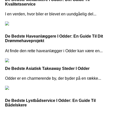
Kvalitetsservice
I en verden, hvor biler er blevet en uundgåelig del...
De Bedste Haveanlæggere I Odder: En Guide Til Dit
Drømmehaveprojekt
At finde den rette haveanlægger i Odder kan være en...
De Bedste Asiatisk Takeaway Steder I Odder
Odder er en charmerende by, der byder på en række...
De Bedste Lystbådservice I Odder: En Guide Til
Bådelskere