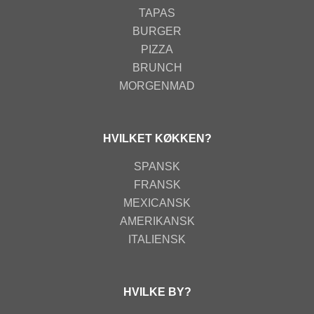
TAPAS
BURGER
PIZZA
BRUNCH
MORGENMAD
HVILKET KØKKEN?
SPANSK
FRANSK
MEXICANSK
AMERIKANSK
ITALIENSK
HVILKE BY?