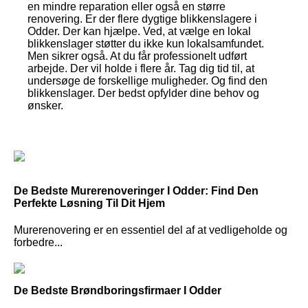
en mindre reparation eller også en større
renovering. Er der flere dygtige blikkenslagere i
Odder. Der kan hjælpe. Ved, at vælge en lokal
blikkenslager støtter du ikke kun lokalsamfundet.
Men sikrer også. At du får professionelt udført
arbejde. Der vil holde i flere år. Tag dig tid til, at
undersøge de forskellige muligheder. Og find den
blikkenslager. Der bedst opfylder dine behov og
ønsker.
De Bedste Murerenoveringer I Odder: Find Den
Perfekte Løsning Til Dit Hjem
Murerenovering er en essentiel del af at vedligeholde og
forbedre...
De Bedste Brøndboringsfirmaer I Odder