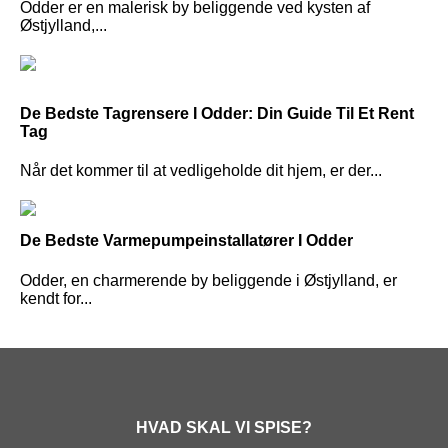
Odder er en malerisk by beliggende ved kysten af
Østjylland,...
De Bedste Tagrensere I Odder: Din Guide Til Et Rent
Tag
Når det kommer til at vedligeholde dit hjem, er der...
De Bedste Varmepumpeinstallatører I Odder
Odder, en charmerende by beliggende i Østjylland, er
kendt for...
HVAD SKAL VI SPISE?