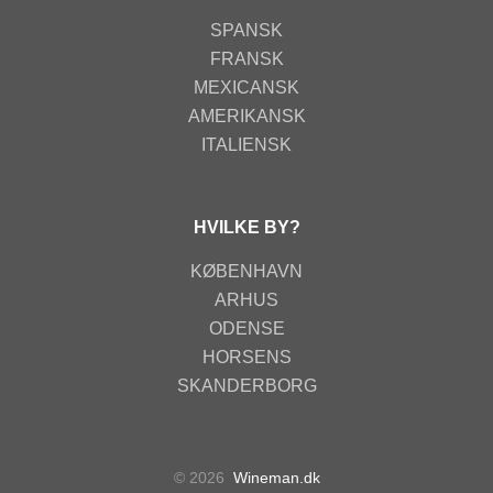
SPANSK
FRANSK
MEXICANSK
AMERIKANSK
ITALIENSK
HVILKE BY?
KØBENHAVN
ARHUS
ODENSE
HORSENS
SKANDERBORG
© 2026
Wineman.dk