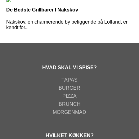
De Bedste Grillbarer I Nakskov
Nakskov, en charmerende by beliggende på Lolland, er
kendt for...
HVAD SKAL VI SPISE?
TAPAS
BURGER
PIZZA
BRUNCH
MORGENMAD
HVILKET KØKKEN?