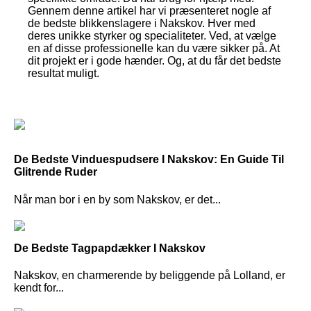
Gennem denne artikel har vi præsenteret nogle af
de bedste blikkenslagere i Nakskov. Hver med
deres unikke styrker og specialiteter. Ved, at vælge
en af disse professionelle kan du være sikker på. At
dit projekt er i gode hænder. Og, at du får det bedste
resultat muligt.
De Bedste Vinduespudsere I Nakskov: En Guide Til
Glitrende Ruder
Når man bor i en by som Nakskov, er det...
De Bedste Tagpapdækker I Nakskov
Nakskov, en charmerende by beliggende på Lolland, er
kendt for...