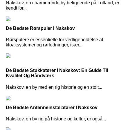
Nakskov, en charmerende by beliggende på Lolland, er
kendt for...
De Bedste Rørspuler I Nakskov
Rørspulere er essentielle for vedligeholdelse af
kloaksystemer og rørledninger, især...
De Bedste Stukkatører I Nakskov: En Guide Til
Kvalitet Og Håndværk
Nakskov, en by med en rig historie og en stolt...
De Bedste Antenneinstallatører I Nakskov
Nakskov, en by rig på historie og kultur, er også...