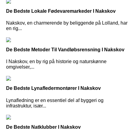
De Bedste Lokale Fødevaremarkeder I Nakskov
Nakskov, en charmerende by beliggende på Lolland, har
en rig...
De Bedste Metoder Til Vandløbsrensning I Nakskov
I Nakskov, en by rig på historie og naturskønne
omgivelser,...
De Bedste Lynafledermontører I Nakskov
Lynafledning er en essentiel del af byggeri og
infrastruktur, især...
De Bedste Natklubber I Nakskov