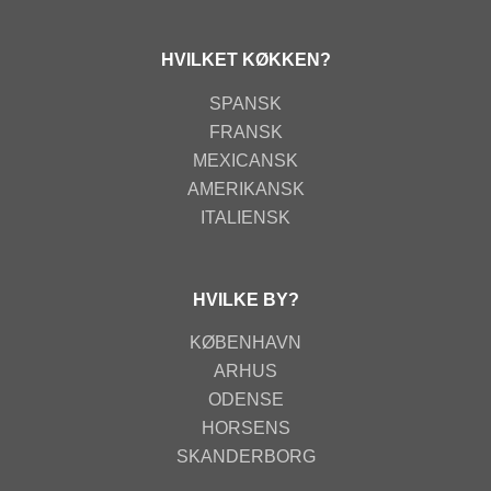
HVILKET KØKKEN?
SPANSK
FRANSK
MEXICANSK
AMERIKANSK
ITALIENSK
HVILKE BY?
KØBENHAVN
ARHUS
ODENSE
HORSENS
SKANDERBORG