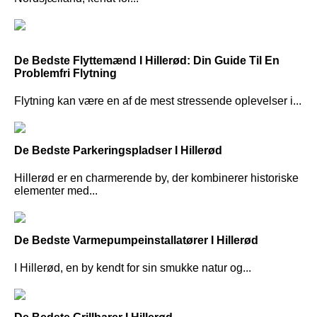
De Bedste Flyttemænd I Hillerød: Din Guide Til En
Problemfri Flytning
Flytning kan være en af de mest stressende oplevelser i...
De Bedste Parkeringspladser I Hillerød
Hillerød er en charmerende by, der kombinerer historiske
elementer med...
De Bedste Varmepumpeinstallatører I Hillerød
I Hillerød, en by kendt for sin smukke natur og...