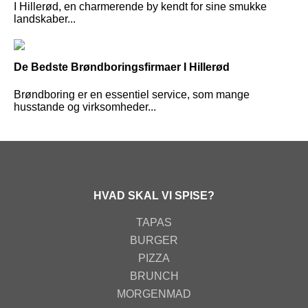
I Hillerød, en charmerende by kendt for sine smukke
landskaber...
De Bedste Brøndboringsfirmaer I Hillerød
Brøndboring er en essentiel service, som mange
husstande og virksomheder...
HVAD SKAL VI SPISE?
TAPAS
BURGER
PIZZA
BRUNCH
MORGENMAD