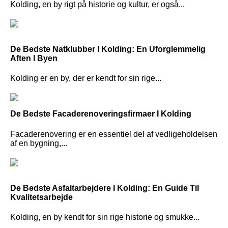
Kolding, en by rigt på historie og kultur, er også...
De Bedste Natklubber I Kolding: En Uforglemmelig
Aften I Byen
Kolding er en by, der er kendt for sin rige...
De Bedste Facaderenoveringsfirmaer I Kolding
Facaderenovering er en essentiel del af vedligeholdelsen
af en bygning,...
De Bedste Asfaltarbejdere I Kolding: En Guide Til
Kvalitetsarbejde
Kolding, en by kendt for sin rige historie og smukke...