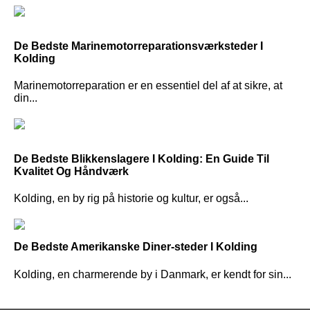
De Bedste Marinemotorreparationsværksteder I
Kolding
Marinemotorreparation er en essentiel del af at sikre, at
din...
De Bedste Blikkenslagere I Kolding: En Guide Til
Kvalitet Og Håndværk
Kolding, en by rig på historie og kultur, er også...
De Bedste Amerikanske Diner-steder I Kolding
Kolding, en charmerende by i Danmark, er kendt for sin...