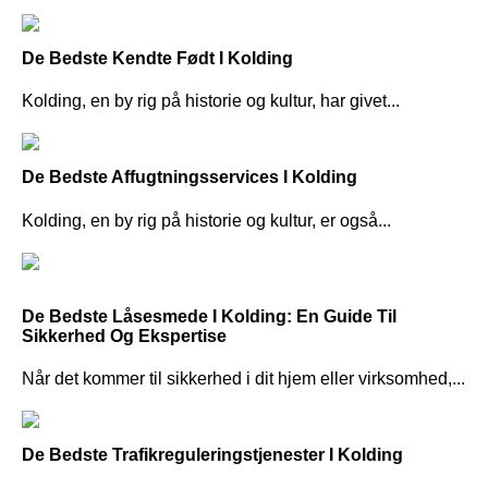
De Bedste Kendte Født I Kolding
Kolding, en by rig på historie og kultur, har givet...
De Bedste Affugtningsservices I Kolding
Kolding, en by rig på historie og kultur, er også...
De Bedste Låsesmede I Kolding: En Guide Til
Sikkerhed Og Ekspertise
Når det kommer til sikkerhed i dit hjem eller virksomhed,...
De Bedste Trafikreguleringstjenester I Kolding