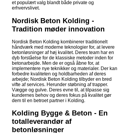
et populært valg blandt både private og
erhvervslivet.
Nordisk Beton Kolding -
Tradition møder innovation
Nordisk Beton Kolding kombinerer traditionelt
håndværk med moderne teknologier for, at levere
betonløsninger af høj kvalitet. Deres team har en
dyb forståelse for de klassiske metoder inden for
betonarbejde. Men de er også åbne for, at
implementere nye teknikker og materialer. Der kan
forbedre kvaliteten og holdbarheden af deres
arbejde; Nordisk Beton Kolding tilbyder en bred
vifte af services. Herunder støbning af trapper.
Vægge og gulve. Deres evne til, at tilpasse sig
kundernes behov og deres fokus på kvalitet gør
dem til en betroet partner i Kolding.
Kolding Bygge & Beton - En
totalleverandør af
betonløsninger