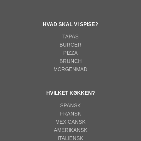
HVAD SKAL VI SPISE?
TAPAS
BURGER
PIZZA
BRUNCH
MORGENMAD
HVILKET KØKKEN?
SPANSK
FRANSK
MEXICANSK
AMERIKANSK
ITALIENSK