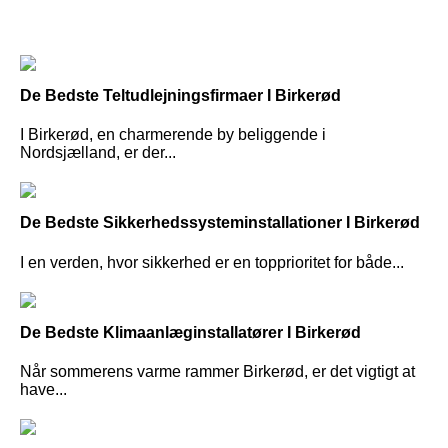
De Bedste Teltudlejningsfirmaer I Birkerød
I Birkerød, en charmerende by beliggende i
Nordsjælland, er der...
De Bedste Sikkerhedssysteminstallationer I Birkerød
I en verden, hvor sikkerhed er en topprioritet for både...
De Bedste Klimaanlæginstallatører I Birkerød
Når sommerens varme rammer Birkerød, er det vigtigt at
have...