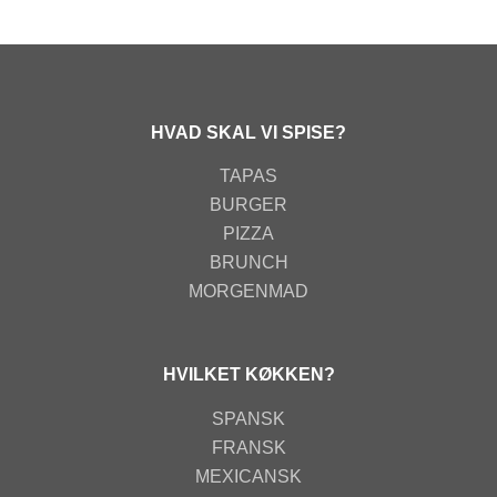
HVAD SKAL VI SPISE?
TAPAS
BURGER
PIZZA
BRUNCH
MORGENMAD
HVILKET KØKKEN?
SPANSK
FRANSK
MEXICANSK