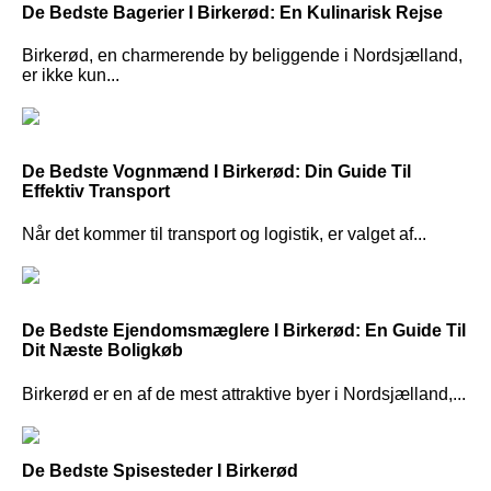
De Bedste Bagerier I Birkerød: En Kulinarisk Rejse
Birkerød, en charmerende by beliggende i Nordsjælland,
er ikke kun...
De Bedste Vognmænd I Birkerød: Din Guide Til
Effektiv Transport
Når det kommer til transport og logistik, er valget af...
De Bedste Ejendomsmæglere I Birkerød: En Guide Til
Dit Næste Boligkøb
Birkerød er en af de mest attraktive byer i Nordsjælland,...
De Bedste Spisesteder I Birkerød