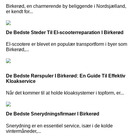
Birkerød, en charmerende by beliggende i Nordsjælland,
er kendt for...
De Bedste Steder Til El-scooterreparation I Birkerød
El-scootere er blevet en populær transportform i byer som
Birkerød,...
De Bedste Rørspuler I Birkerød: En Guide Til Effektiv
Kloakservice
Når det kommer til at holde kloaksystemer i topform, er...
De Bedste Snerydningsfirmaer I Birkerød
Snerydning er en essentiel service, især i de kolde
vintermåneder,...