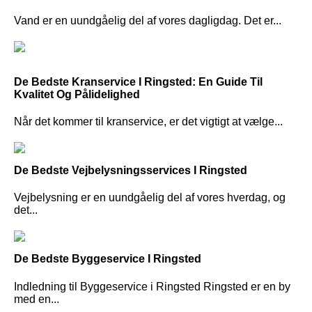
Vand er en uundgåelig del af vores dagligdag. Det er...
De Bedste Kranservice I Ringsted: En Guide Til
Kvalitet Og Pålidelighed
Når det kommer til kranservice, er det vigtigt at vælge...
De Bedste Vejbelysningsservices I Ringsted
Vejbelysning er en uundgåelig del af vores hverdag, og
det...
De Bedste Byggeservice I Ringsted
Indledning til Byggeservice i Ringsted Ringsted er en by
med en...