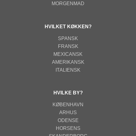
MORGENMAD
HVILKET KØKKEN?
SPANSK
FRANSK
MEXICANSK
AMERIKANSK
ITALIENSK
HVILKE BY?
KØBENHAVN
ARHUS
ODENSE
HORSENS