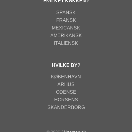
HVILKET KØKKEN?
SPANSK
FRANSK
MEXICANSK
AMERIKANSK
ITALIENSK
HVILKE BY?
KØBENHAVN
ARHUS
ODENSE
HORSENS
SKANDERBORG