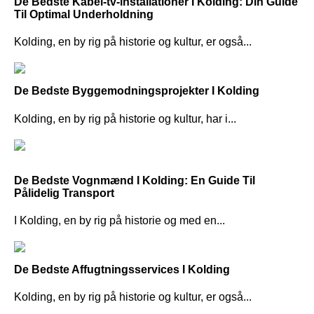
De Bedste Kabel-tv-installationer I Kolding: Din Guide
Til Optimal Underholdning
Kolding, en by rig på historie og kultur, er også...
De Bedste Byggemodningsprojekter I Kolding
Kolding, en by rig på historie og kultur, har i...
De Bedste Vognmænd I Kolding: En Guide Til
Pålidelig Transport
I Kolding, en by rig på historie og med en...
De Bedste Affugtningsservices I Kolding
Kolding, en by rig på historie og kultur, er også...