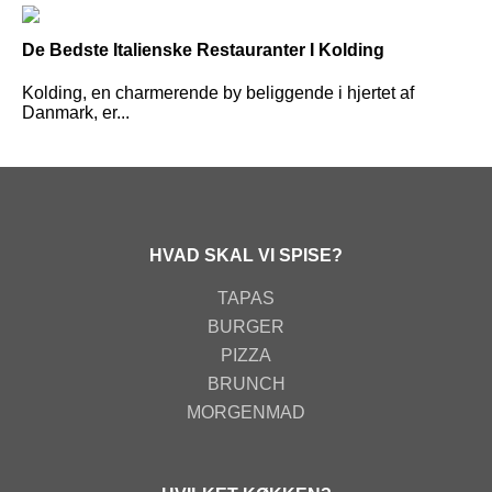
De Bedste Italienske Restauranter I Kolding
Kolding, en charmerende by beliggende i hjertet af
Danmark, er...
HVAD SKAL VI SPISE?
TAPAS
BURGER
PIZZA
BRUNCH
MORGENMAD