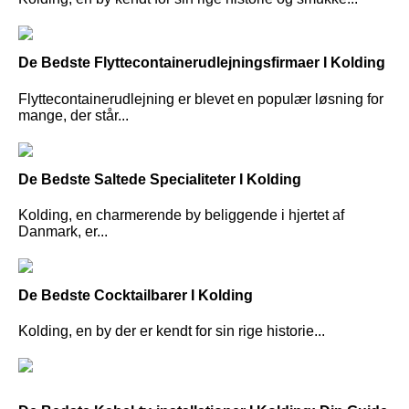
De Bedste Flyttecontainerudlejningsfirmaer I Kolding
Flyttecontainerudlejning er blevet en populær løsning for
mange, der står...
De Bedste Saltede Specialiteter I Kolding
Kolding, en charmerende by beliggende i hjertet af
Danmark, er...
De Bedste Cocktailbarer I Kolding
Kolding, en by der er kendt for sin rige historie...