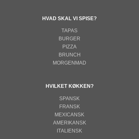
HVAD SKAL VI SPISE?
TAPAS
BURGER
PIZZA
BRUNCH
MORGENMAD
HVILKET KØKKEN?
SPANSK
FRANSK
MEXICANSK
AMERIKANSK
ITALIENSK