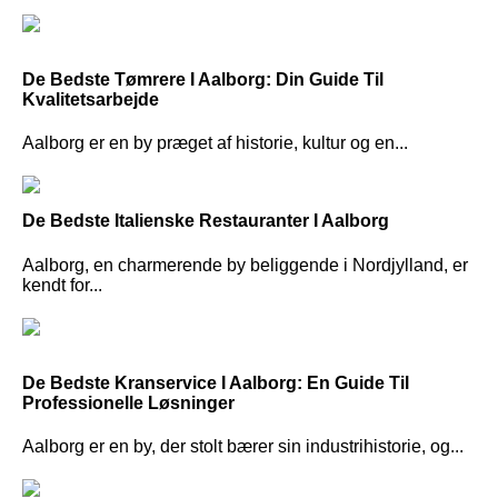
De Bedste Tømrere I Aalborg: Din Guide Til
Kvalitetsarbejde
Aalborg er en by præget af historie, kultur og en...
De Bedste Italienske Restauranter I Aalborg
Aalborg, en charmerende by beliggende i Nordjylland, er
kendt for...
De Bedste Kranservice I Aalborg: En Guide Til
Professionelle Løsninger
Aalborg er en by, der stolt bærer sin industrihistorie, og...