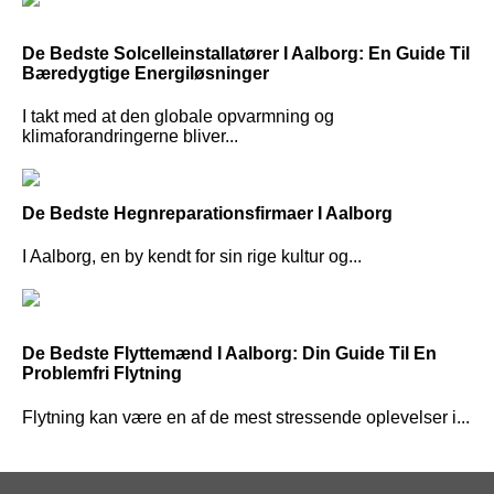
De Bedste Solcelleinstallatører I Aalborg: En Guide Til
Bæredygtige Energiløsninger
I takt med at den globale opvarmning og
klimaforandringerne bliver...
De Bedste Hegnreparationsfirmaer I Aalborg
I Aalborg, en by kendt for sin rige kultur og...
De Bedste Flyttemænd I Aalborg: Din Guide Til En
Problemfri Flytning
Flytning kan være en af de mest stressende oplevelser i...