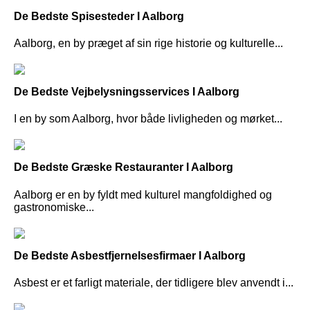
De Bedste Spisesteder I Aalborg
Aalborg, en by præget af sin rige historie og kulturelle...
De Bedste Vejbelysningsservices I Aalborg
I en by som Aalborg, hvor både livligheden og mørket...
De Bedste Græske Restauranter I Aalborg
Aalborg er en by fyldt med kulturel mangfoldighed og
gastronomiske...
De Bedste Asbestfjernelsesfirmaer I Aalborg
Asbest er et farligt materiale, der tidligere blev anvendt i...